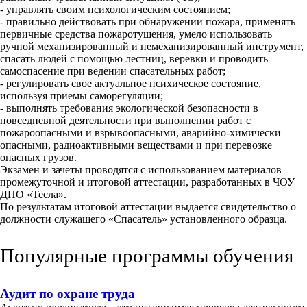
- управлять своим психологическим состоянием;
- правильно действовать при обнаружении пожара, применять
первичные средства пожаротушения, умело использовать
ручной механизированный и немеханизированный инструмент,
спасать людей с помощью лестниц, веревки и проводить
самоспасение при ведении спасательных работ;
- регулировать свое актуальное психическое состояние,
используя приемы саморегуляции;
- выполнять требования экологической безопасности в
повседневной деятельности при выполнении работ с
пожароопасными и взрывоопасными, аварийно-химически
опасными, радиоактивными веществами и при перевозке
опасных грузов.
Экзамен и зачеты проводятся с использованием материалов
промежуточной и итоговой аттестации, разработанных в ЧОУ
ДПО «Тесла».
По результатам итоговой аттестации выдается свидетельство о
должности служащего «Спасатель» установленного образца.
Популярные программы обучения
Аудит по охране труда