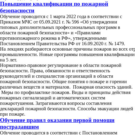
Повышение квалификации по пожарной
безопасности
Обучение проводится с 1 марта 2022 года в соответствии с
Приказом МЧС от 05.09.2021 г. № 596 «Об утверждении
типовых дополнительных профессиональных программ в
области пожарной безопасности» и «Правилами
противопожарного режима в РФ», утвержденными
Постановлением Правительства РФ от 16.09.2020 г. № 1479.
На лекциях разбираются основные причины пожаров во всех от
промышленности. Новые программы повышения квалификации
на 5 лет.
Нормативно-правовое регулирование в области пожарной
безопасности. Права, обязанности и ответственность
руководителей и специалистов организаций в области
пожарной безопасности. Общие понятия о пожаре и горении
различных веществ и материалов. Пожарная опасность зданий.
Меры по профилактике пожаров. Виды и принципы действия
пожарных сигнализаций и автоматических систем
пожаротушения. Затрагиваются вопросы составления
деклараций пожарной безопасности. Способы эвакуации людей
при пожаре.
Обучение правил оказания первой помощи
пострадавшим
Обучение проводится в соответствии с Постановлением