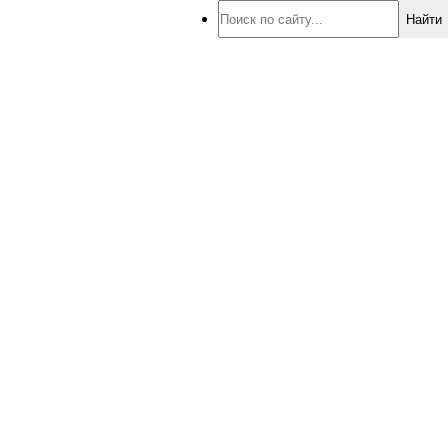
Найти