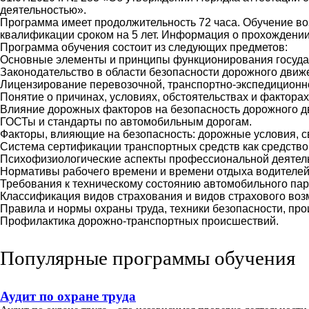
деятельностью».
Программа имеет продолжительность 72 часа. Обучение в
квалификации сроком на 5 лет. Информация о прохождени
Программа обучения состоит из следующих предметов:
Основные элементы и принципы функционирования госуда
Законодательство в области безопасности дорожного движ
Лицензирование перевозочной, транспортно-экспедиционно
Понятие о причинах, условиях, обстоятельствах и факторах
Влияние дорожных факторов на безопасность дорожного д
ГОСТы и стандарты по автомобильным дорогам.
Факторы, влияющие на безопасность: дорожные условия, с
Система сертификации транспортных средств как средств
Психофизиологические аспекты профессиональной деятель
Нормативы рабочего времени и времени отдыха водителей
Требования к техническому состоянию автомобильного пар
Классификация видов страхования и видов страхового воз
Правила и нормы охраны труда, техники безопасности, пр
Профилактика дорожно-транспортных происшествий.
Популярные программы обучения
Аудит по охране труда