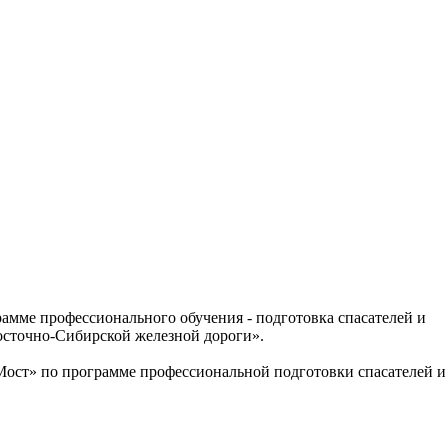
рамме профессионального обучения - подготовка спасателей и
осточно-Сибирской железной дороги».
Мост» по программе профессиональной подготовки спасателей и